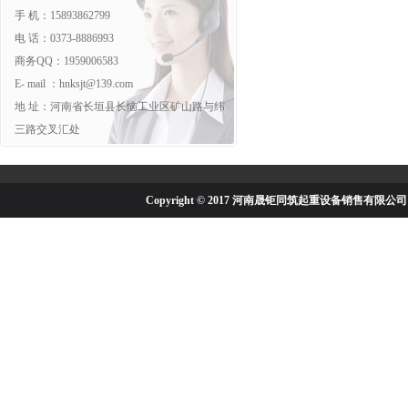
手 机：15893862799
电 话：0373-8886993
商务QQ：1959006583
E- mail ：
hnksjt@139.com
地 址：河南省长垣县长恼工业区矿山路与纬
三路交叉汇处
Copyright © 2017 河南晟钜同筑起重设备销售有限公司