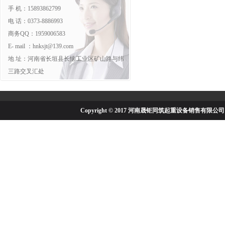
手 机：15893862799
电 话：0373-8886993
商务QQ：1959006583
E- mail ：
hnksjt@139.com
地 址：河南省长垣县长恼工业区矿山路与纬
三路交叉汇处
Copyright © 2017 河南晟钜同筑起重设备销售有限公司