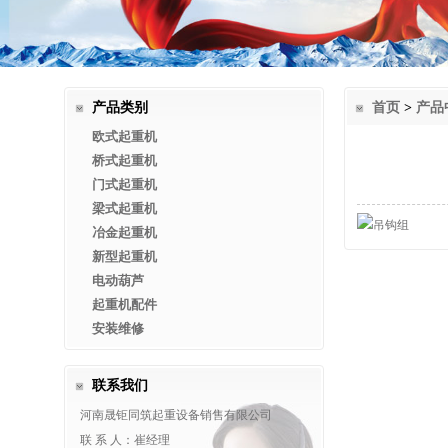
产品类别
首页
>
产品
欧式起重机
桥式起重机
门式起重机
梁式起重机
冶金起重机
新型起重机
电动葫芦
起重机配件
安装维修
联系我们
河南晟钜同筑起重设备销售有限公司
联 系 人：崔经理