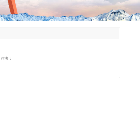
源： 作者：