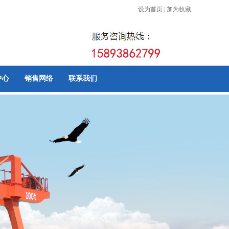
设为首页
|
加为收藏
中心
销售网络
联系我们