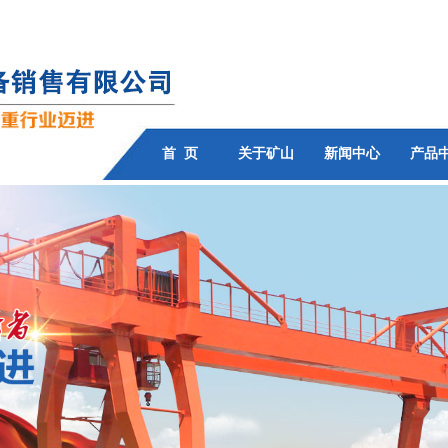
首 页
关于矿山
新闻中心
产品