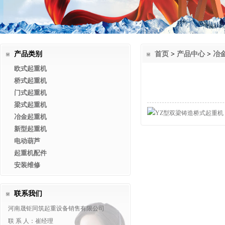
产品类别
首页
>
产品中心
>
冶
欧式起重机
桥式起重机
门式起重机
梁式起重机
冶金起重机
新型起重机
电动葫芦
起重机配件
安装维修
联系我们
河南晟钜同筑起重设备销售有限公司
联 系 人：崔经理