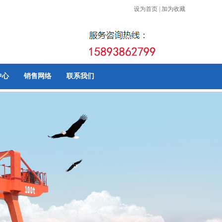
设为首页
|
加为收藏
中心
销售网络
联系我们