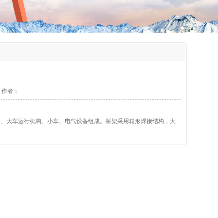
源： 作者：
、大车运行机构、小车、电气设备组成。桥架采用箱形焊接结构，大