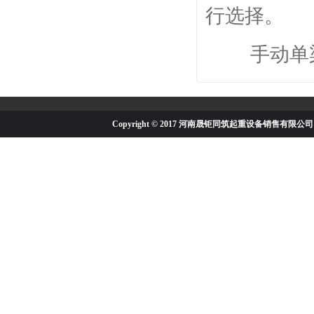
行选择。
手动单梁起
Copyright © 2017 河南晟钜同筑起重设备销售有限公司